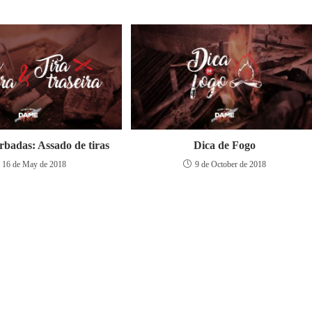
rbadas: Assado de tiras
Dica de Fogo
16 de May de 2018
9 de October de 2018