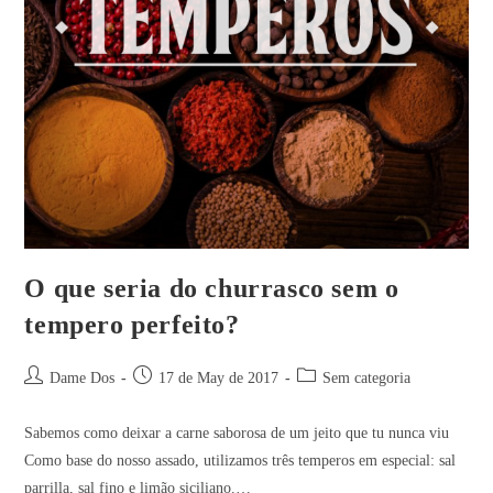
O que seria do churrasco sem o
tempero perfeito?
Dame Dos
17 de May de 2017
Sem categoria
Sabemos como deixar a carne saborosa de um jeito que tu nunca viu
Como base do nosso assado, utilizamos três temperos em especial: sal
parrilla, sal fino e limão siciliano.…