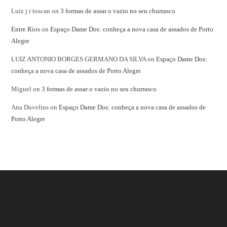
Luiz j r toscan
on
3 formas de assar o vazio no seu churrasco
Entre Rios
on
Espaço Dame Dos: conheça a nova casa de assados de Porto
Alegre
LUIZ ANTONIO BORGES GERMANO DA SILVA
on
Espaço Dame Dos:
conheça a nova casa de assados de Porto Alegre
Miguel
on
3 formas de assar o vazio no seu churrasco
Ana Duvelius
on
Espaço Dame Dos: conheça a nova casa de assados de
Porto Alegre