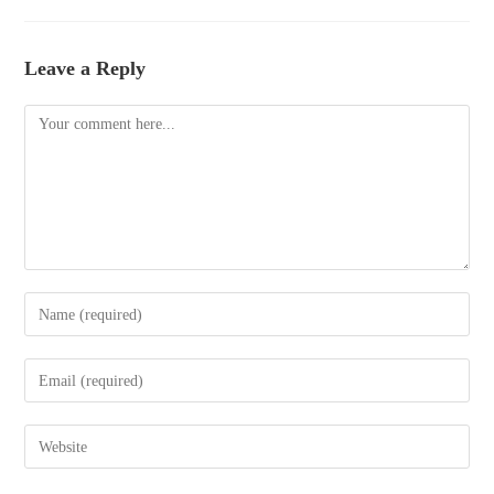
Leave a Reply