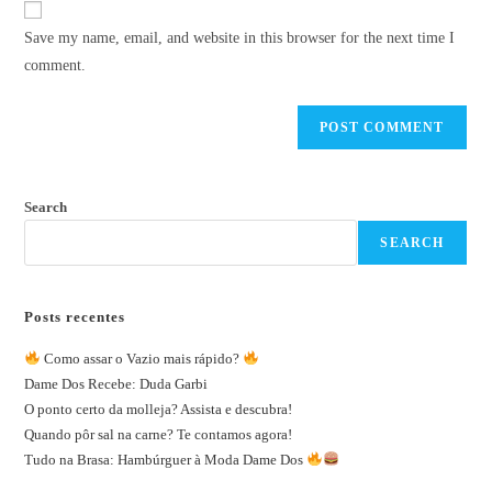
Save my name, email, and website in this browser for the next time I
comment.
Search
SEARCH
Posts recentes
Como assar o Vazio mais rápido?
Dame Dos Recebe: Duda Garbi
O ponto certo da molleja? Assista e descubra!
Quando pôr sal na carne? Te contamos agora!
Tudo na Brasa: Hambúrguer à Moda Dame Dos