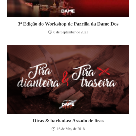
3ª Edição do Workshop de Parrilla da Dame Dos
8 de September de 2021
Dicas & barbadas: Assado de tiras
16 de May de 2018