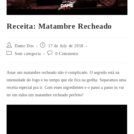
Receita: Matambre Recheado
Dame Dos
17 de July de 2018
Sem categoria
0 Comments
Assar um matambre recheado não é complicado. O segredo está na
intensidade do fogo e no tempo que ele fica na grelha. Separamos uma
receita especial pra ti. Com esses ingredientes e o passo a passo tu vai
ter em mãos um matambre recheado perfeito!