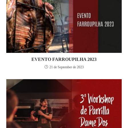
EVENTO FARROUPILHA 2023
21 de September de 2023