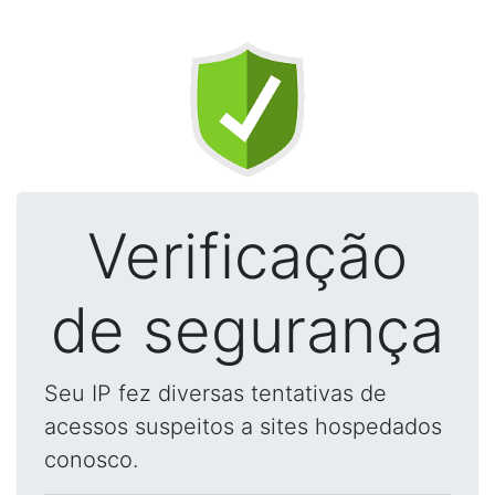
Verificação
de segurança
Seu IP fez diversas tentativas de
acessos suspeitos a sites hospedados
conosco.